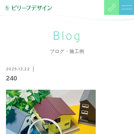
Blog
ブログ・施工例
2025.12.22
240