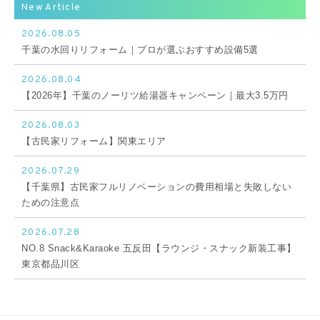
New Article
2026.08.05
千葉の水回りリフォーム｜プロが選ぶおすすめ設備5選
2026.08.04
【2026年】千葉のノーリツ給湯器キャンペーン｜最大3.5万円
2026.08.03
【古民家リフォーム】関東エリア
2026.07.29
【千葉県】古民家フルリノベーションの費用相場と失敗しない
ための注意点
2026.07.28
NO.8 Snack&Karaoke 五反田【ラウンジ・スナック新装工事】
東京都品川区