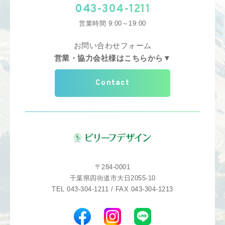
043-304-1211
営業時間 9:00～19:00
お問い合わせフォーム
営業・協力会社様はこちらから▼
Contact
〒284-0001
千葉県四街道市大日2055-10
TEL 043-304-1211 / FAX 043-304-1213