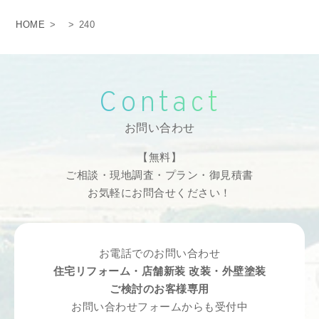
HOME
>
>
240
Contact
お問い合わせ
【無料】
ご相談・現地調査・プラン・御見積書
お気軽にお問合せください！
お電話でのお問い合わせ
住宅リフォーム・店舗新装 改装・外壁塗装
ご検討のお客様専用
お問い合わせフォームからも受付中