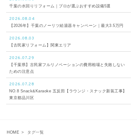
千葉の水回りリフォーム｜プロが選ぶおすすめ設備5選
2026.08.04
【2026年】千葉のノーリツ給湯器キャンペーン｜最大3.5万円
2026.08.03
【古民家リフォーム】関東エリア
2026.07.29
【千葉県】古民家フルリノベーションの費用相場と失敗しない
ための注意点
2026.07.28
NO.8 Snack&Karaoke 五反田【ラウンジ・スナック新装工事】
東京都品川区
HOME
>
タグ一覧