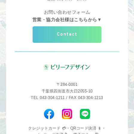
お問い合わせフォーム
営業・協力会社様はこちらから▼
Contact
〒284-0001
千葉県四街道市大日2055-10
TEL 043-304-1211 / FAX 043-304-1213
クレジットカード 💳・QRコード決済 📱・