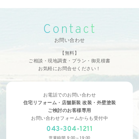
Contact
お問い合わせ
【無料】
ご相談・現地調査・プラン・御見積書
お気軽にお問合せください！
お電話でのお問い合わせ
住宅リフォーム・店舗新装 改装・外壁塗装
ご検討のお客様専用
お問い合わせフォームからも受付中
043-304-1211
営業時間 9:00～19:00