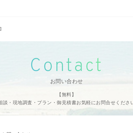
 】
Contact
お問い合わせ
【無料】
相談・現地調査・プラン・御見積書
お気軽にお問合せくださ