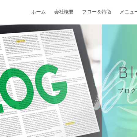
ホーム
会社概要
フロー＆特徴
メニュ
B
ブログ