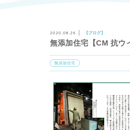
【ブログ】
2020.08.26
無添加住宅【CM 抗ウ
無添加住宅