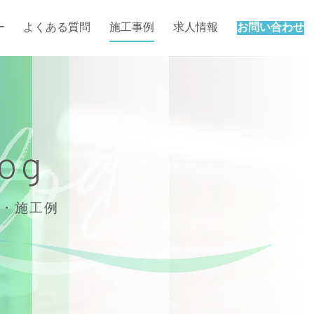
ー
よくある質問
施工事例
求人情報
お問い合わせ
log
・施工例