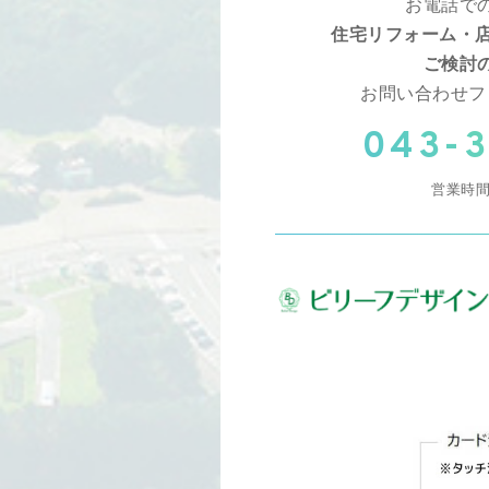
お電話で
住宅リフォーム・店
ご検討
お問い合わせフ
043-3
営業時間 