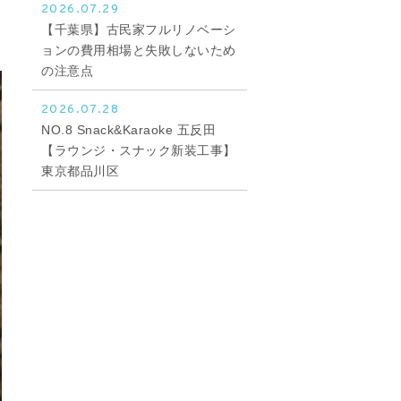
2026.07.29
【千葉県】古民家フルリノベーシ
ョンの費用相場と失敗しないため
の注意点
2026.07.28
NO.8 Snack&Karaoke 五反田
【ラウンジ・スナック新装工事】
東京都品川区