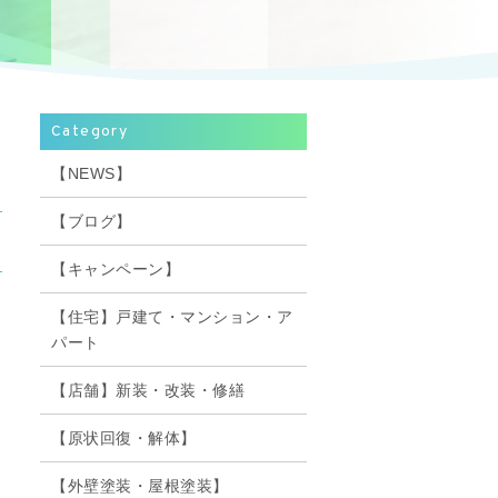
Category
【NEWS】
【ブログ】
【キャンペーン】
【住宅】戸建て・マンション・ア
パート
【店舗】新装・改装・修繕
【原状回復・解体】
【外壁塗装・屋根塗装】