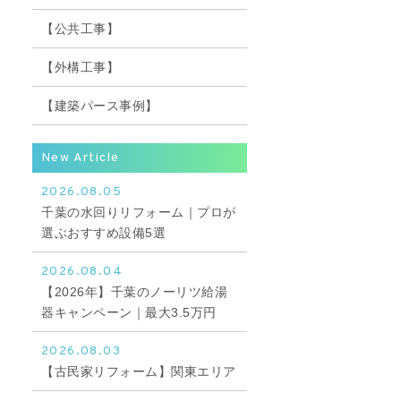
【公共工事】
【外構工事】
【建築パース事例】
New Article
2026.08.05
千葉の水回りリフォーム｜プロが
選ぶおすすめ設備5選
2026.08.04
【2026年】千葉のノーリツ給湯
器キャンペーン｜最大3.5万円
2026.08.03
【古民家リフォーム】関東エリア