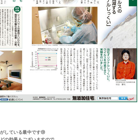
がしている最中です😢
どの効果もございますので、