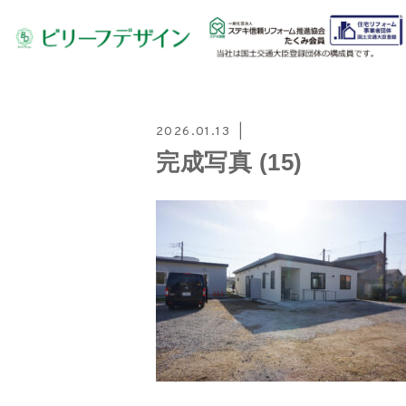
2026.01.13
完成写真 (15)