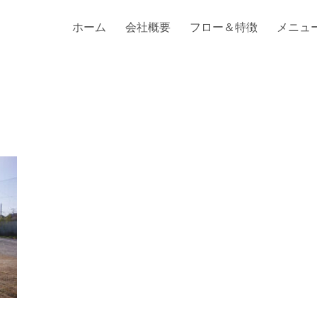
ホーム
会社概要
フロー＆特徴
メニュ