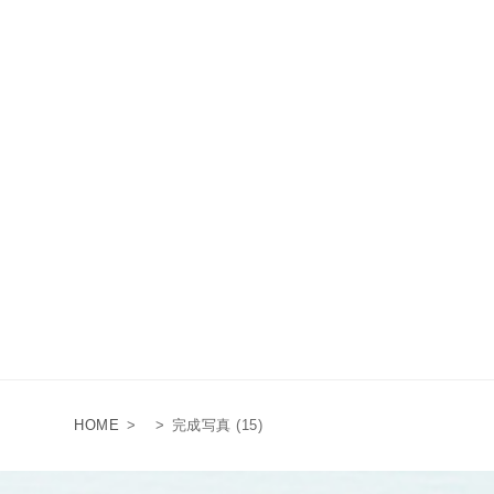
HOME
>
>
完成写真 (15)