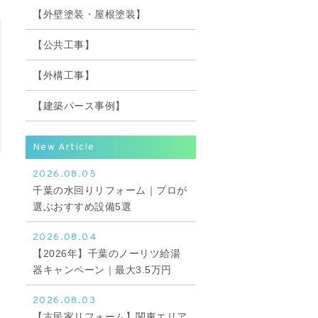
【外壁塗装・屋根塗装】
【公共工事】
【外構工事】
【建築パース事例】
New Article
2026.08.05
千葉の水回りリフォーム｜プロが
選ぶおすすめ設備5選
2026.08.04
【2026年】千葉のノーリツ給湯
器キャンペーン｜最大3.5万円
2026.08.03
【古民家リフォーム】関東エリア