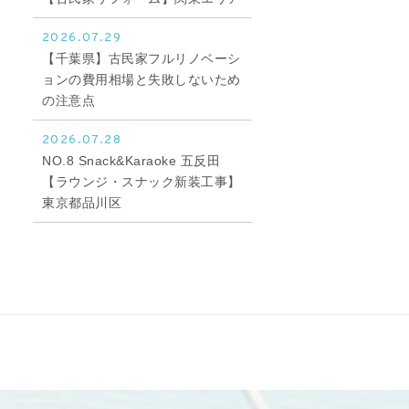
2026.07.29
【千葉県】古民家フルリノベーシ
ョンの費用相場と失敗しないため
の注意点
2026.07.28
NO.8 Snack&Karaoke 五反田
【ラウンジ・スナック新装工事】
東京都品川区