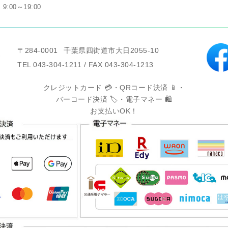
9:00～19:00
〒284-0001
千葉県四街道市大日2055-10
TEL 043-304-1211 / FAX 043-304-1213
クレジットカード 💳・QRコード決済 📱・
バーコード決済 🏷️・電子マネー 🛍️
お支払いOK！