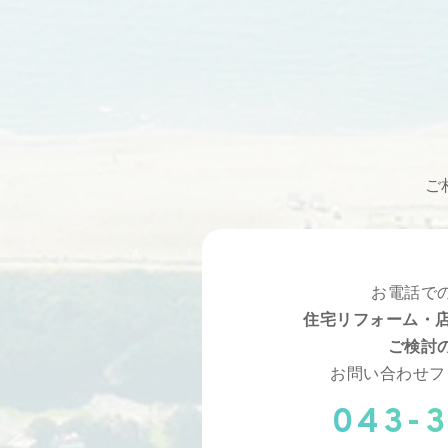
ご
お電話で
住宅リフォーム・店
ご検討
お問い合わせフ
043-3