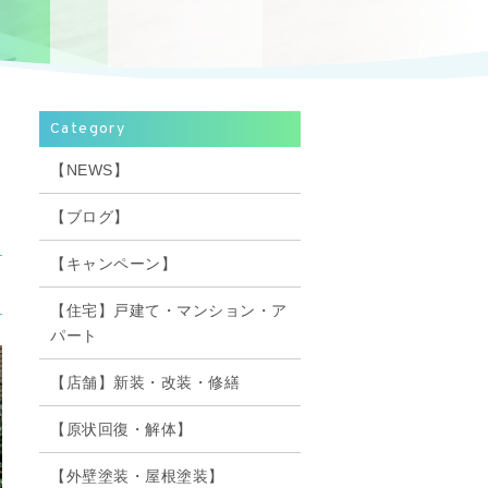
Category
【NEWS】
【ブログ】
【キャンペーン】
【住宅】戸建て・マンション・ア
パート
【店舗】新装・改装・修繕
【原状回復・解体】
【外壁塗装・屋根塗装】