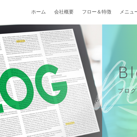
ホーム
会社概要
フロー＆特徴
メニュ
B
ブログ