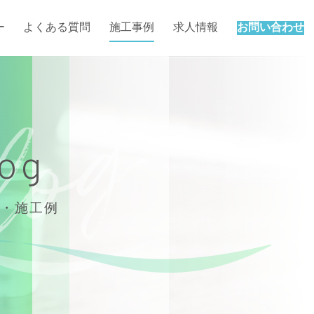
ー
よくある質問
施工事例
求人情報
お問い合わせ
log
・施工例