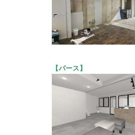
【パース】