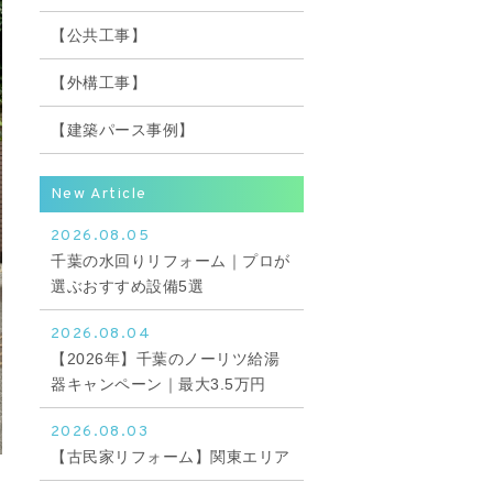
【公共工事】
【外構工事】
【建築パース事例】
New Article
2026.08.05
千葉の水回りリフォーム｜プロが
選ぶおすすめ設備5選
2026.08.04
【2026年】千葉のノーリツ給湯
器キャンペーン｜最大3.5万円
2026.08.03
【古民家リフォーム】関東エリア