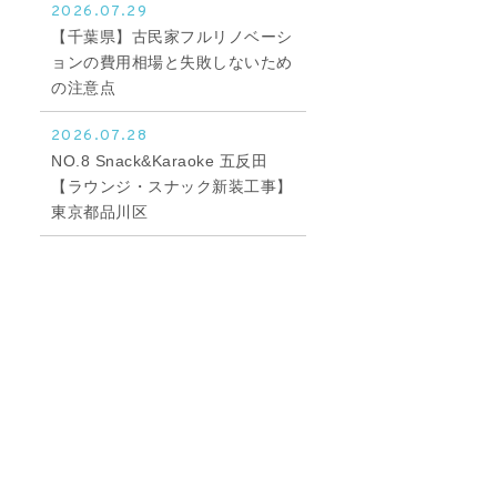
2026.07.29
【千葉県】古民家フルリノベーシ
ョンの費用相場と失敗しないため
の注意点
2026.07.28
NO.8 Snack&Karaoke 五反田
【ラウンジ・スナック新装工事】
東京都品川区