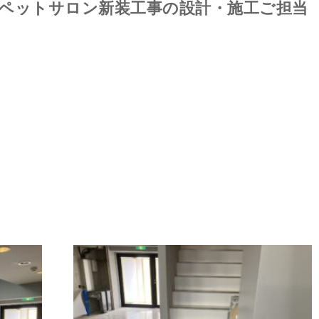
ペットサロン新装工事の設計・施工ご担当