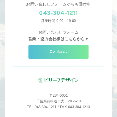
お問い合わせフォームからも受付中
043-304-1211
営業時間 9:00～19:00
お問い合わせフォーム
営業・協力会社様はこちらから▼
Contact
〒284-0001
千葉県四街道市大日2055-10
TEL 043-304-1211 / FAX 043-304-1213