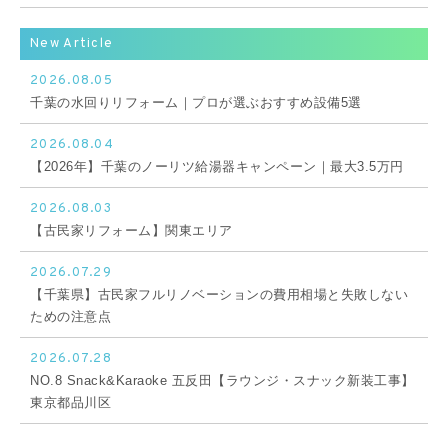
New Article
2026.08.05
千葉の水回りリフォーム｜プロが選ぶおすすめ設備5選
2026.08.04
【2026年】千葉のノーリツ給湯器キャンペーン｜最大3.5万円
2026.08.03
【古民家リフォーム】関東エリア
2026.07.29
【千葉県】古民家フルリノベーションの費用相場と失敗しない
ための注意点
2026.07.28
NO.8 Snack&Karaoke 五反田【ラウンジ・スナック新装工事】
東京都品川区