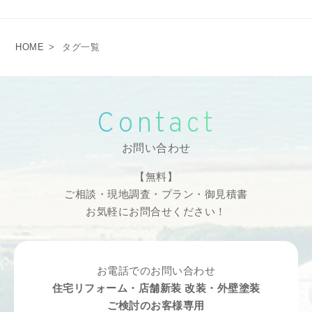
HOME
>
タグ一覧
Contact
お問い合わせ
【無料】
ご相談・現地調査・プラン・御見積書
お気軽にお問合せください！
お電話でのお問い合わせ
住宅リフォーム・店舗新装 改装・外壁塗装
ご検討のお客様専用