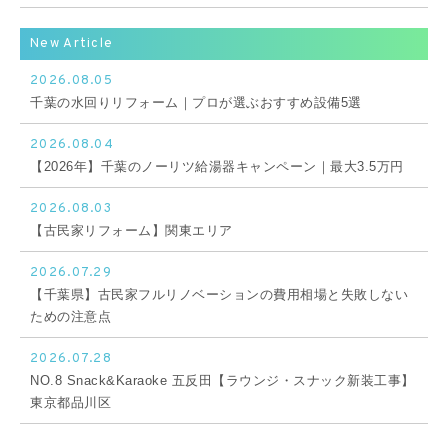
New Article
2026.08.05
千葉の水回りリフォーム｜プロが選ぶおすすめ設備5選
2026.08.04
【2026年】千葉のノーリツ給湯器キャンペーン｜最大3.5万円
2026.08.03
【古民家リフォーム】関東エリア
2026.07.29
【千葉県】古民家フルリノベーションの費用相場と失敗しない
ための注意点
2026.07.28
NO.8 Snack&Karaoke 五反田【ラウンジ・スナック新装工事】
東京都品川区