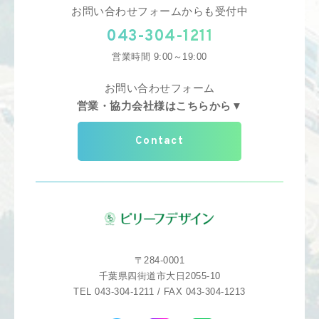
お問い合わせフォームからも受付中
043-304-1211
営業時間 9:00～19:00
お問い合わせフォーム
営業・協力会社様はこちらから▼
Contact
〒284-0001
千葉県四街道市大日2055-10
TEL 043-304-1211 / FAX 043-304-1213