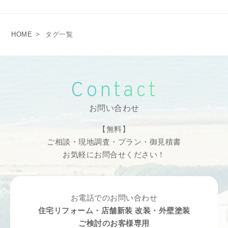
HOME
>
タグ一覧
Contact
お問い合わせ
【無料】
ご相談・現地調査・プラン・御見積書
お気軽にお問合せください！
お電話でのお問い合わせ
住宅リフォーム・店舗新装 改装・外壁塗装
ご検討のお客様専用