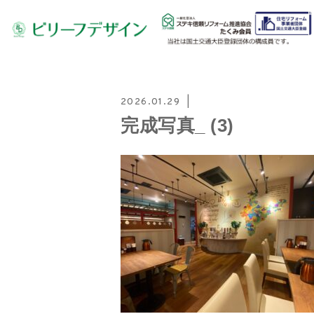
2026.01.29
完成写真_ (3)