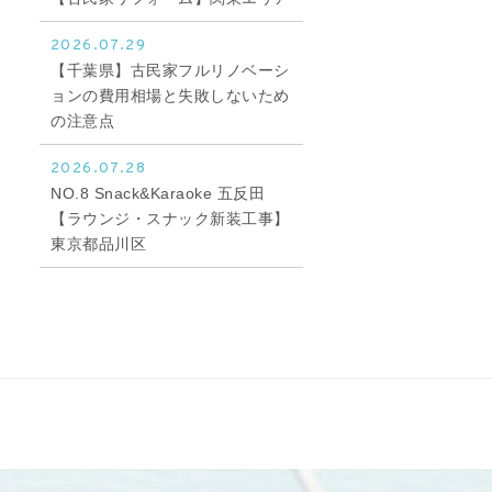
2026.07.29
【千葉県】古民家フルリノベーシ
ョンの費用相場と失敗しないため
の注意点
2026.07.28
NO.8 Snack&Karaoke 五反田
【ラウンジ・スナック新装工事】
東京都品川区