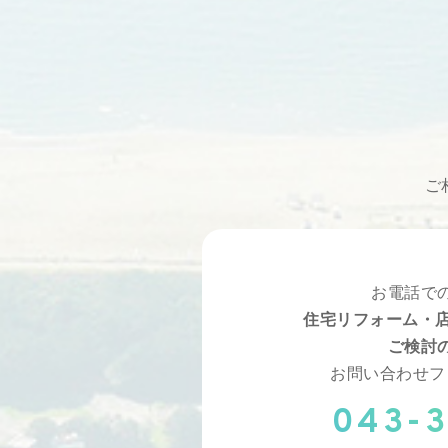
ご
お電話で
住宅リフォーム・店
ご検討
お問い合わせフ
043-3