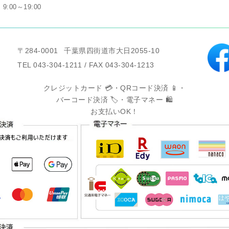
9:00～19:00
〒284-0001
千葉県四街道市大日2055-10
TEL 043-304-1211 / FAX 043-304-1213
クレジットカード 💳・QRコード決済 📱・
バーコード決済 🏷️・電子マネー 🛍️
お支払いOK！