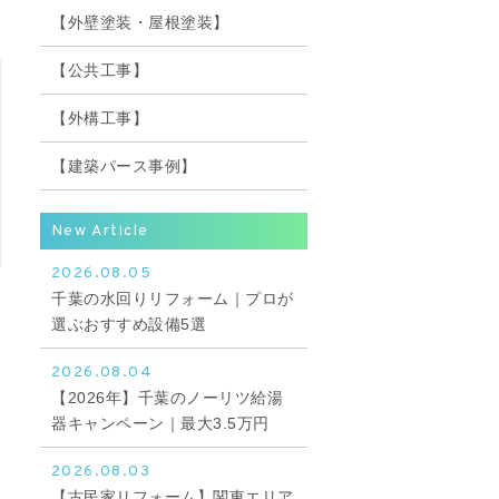
【外壁塗装・屋根塗装】
【公共工事】
【外構工事】
【建築パース事例】
New Article
2026.08.05
千葉の水回りリフォーム｜プロが
選ぶおすすめ設備5選
2026.08.04
【2026年】千葉のノーリツ給湯
器キャンペーン｜最大3.5万円
2026.08.03
【古民家リフォーム】関東エリア