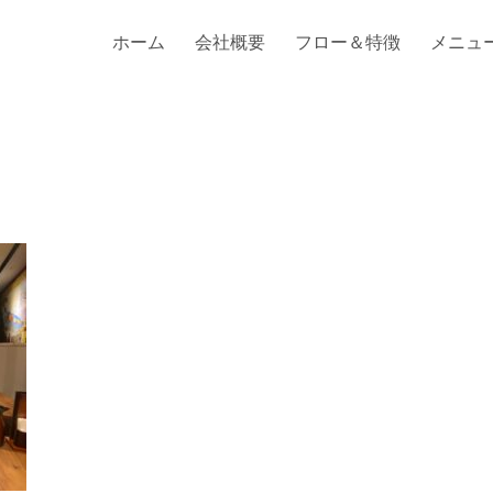
ホーム
会社概要
フロー＆特徴
メニュ