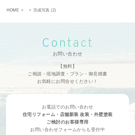
HOME
>
>
完成写真 (2)
Contact
お問い合わせ
【無料】
ご相談・現地調査・プラン・御見積書
お気軽にお問合せください！
お電話でのお問い合わせ
住宅リフォーム・店舗新装 改装・外壁塗装
ご検討のお客様専用
お問い合わせフォームからも受付中