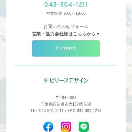
043-304-1211
営業時間 9:00～19:00
お問い合わせフォーム
営業・協力会社様はこちらから▼
Contact
〒284-0001
千葉県四街道市大日2055-10
TEL 043-304-1211 / FAX 043-304-1213