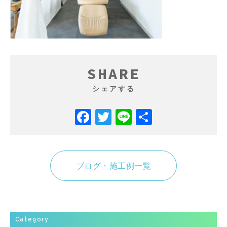
SHARE
シェアする
Facebook
Twitter
Line
共
有
ブログ・施工例一覧
Category