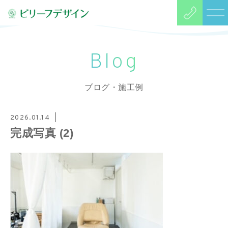
Blog
ブログ・施工例
2026.01.14
完成写真 (2)