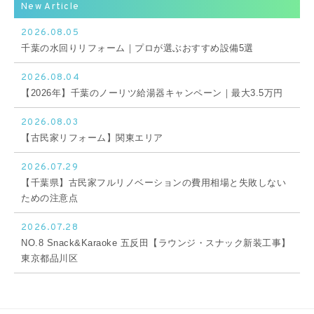
New Article
2026.08.05
千葉の水回りリフォーム｜プロが選ぶおすすめ設備5選
2026.08.04
【2026年】千葉のノーリツ給湯器キャンペーン｜最大3.5万円
2026.08.03
【古民家リフォーム】関東エリア
2026.07.29
【千葉県】古民家フルリノベーションの費用相場と失敗しない
ための注意点
2026.07.28
NO.8 Snack&Karaoke 五反田【ラウンジ・スナック新装工事】
東京都品川区