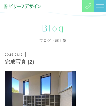
Blog
ブログ・施工例
2026.01.13
完成写真 (2)