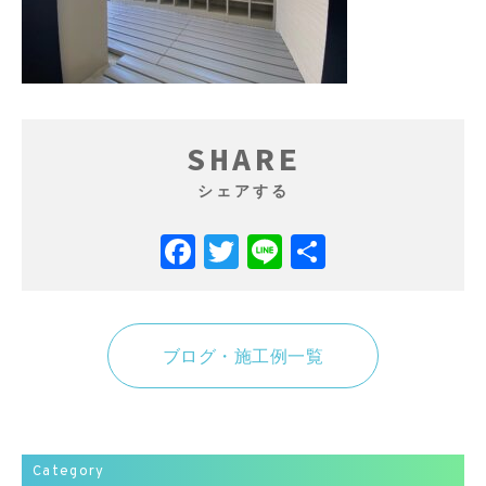
SHARE
シェアする
Facebook
Twitter
Line
共
有
ブログ・施工例一覧
Category