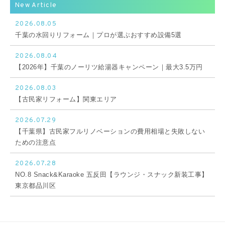
New Article
2026.08.05
千葉の水回りリフォーム｜プロが選ぶおすすめ設備5選
2026.08.04
【2026年】千葉のノーリツ給湯器キャンペーン｜最大3.5万円
2026.08.03
【古民家リフォーム】関東エリア
2026.07.29
【千葉県】古民家フルリノベーションの費用相場と失敗しない
ための注意点
2026.07.28
NO.8 Snack&Karaoke 五反田【ラウンジ・スナック新装工事】
東京都品川区