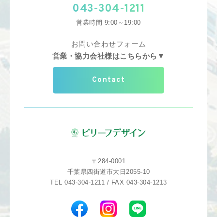
043-304-1211
営業時間 9:00～19:00
お問い合わせフォーム
営業・協力会社様はこちらから▼
Contact
〒284-0001
千葉県四街道市大日2055-10
TEL 043-304-1211 / FAX 043-304-1213