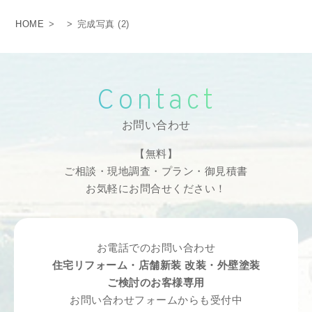
HOME
>
>
完成写真 (2)
Contact
お問い合わせ
【無料】
ご相談・現地調査・プラン・御見積書
お気軽にお問合せください！
お電話でのお問い合わせ
住宅リフォーム・店舗新装 改装・外壁塗装
ご検討のお客様専用
お問い合わせフォームからも受付中