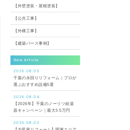
【外壁塗装・屋根塗装】
【公共工事】
【外構工事】
【建築パース事例】
New Article
2026.08.05
千葉の水回りリフォーム｜プロが
選ぶおすすめ設備5選
2026.08.04
【2026年】千葉のノーリツ給湯
器キャンペーン｜最大3.5万円
2026.08.03
【古民家リフォーム】関東エリア