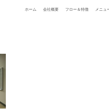
ホーム
会社概要
フロー＆特徴
メニュ