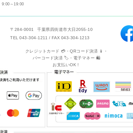
9:00～19:00
〒284-0001
千葉県四街道市大日2055-10
TEL 043-304-1211 / FAX 043-304-1213
クレジットカード 💳・QRコード決済 📱・
バーコード決済 🏷️・電子マネー 🛍️
お支払いOK！