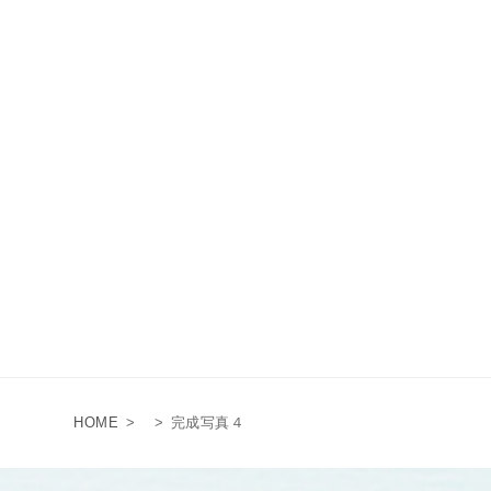
HOME
>
>
完成写真４