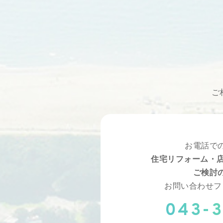
ご
お電話で
住宅リフォーム・店
ご検討
お問い合わせフ
043-3