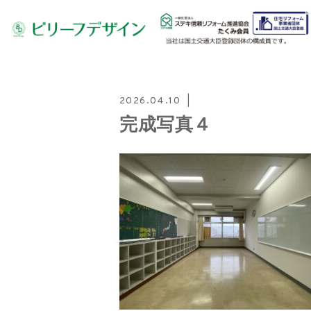
2026.04.10
完成写真４