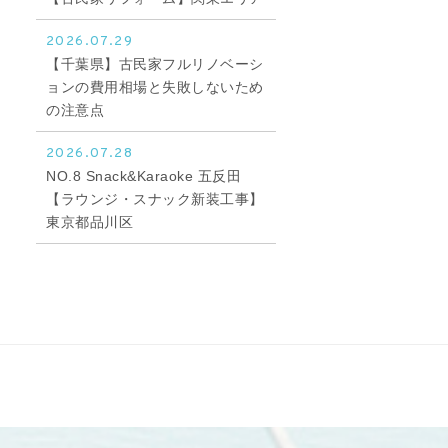
2026.07.29
【千葉県】古民家フルリノベーシ
ョンの費用相場と失敗しないため
の注意点
2026.07.28
NO.8 Snack&Karaoke 五反田
【ラウンジ・スナック新装工事】
東京都品川区