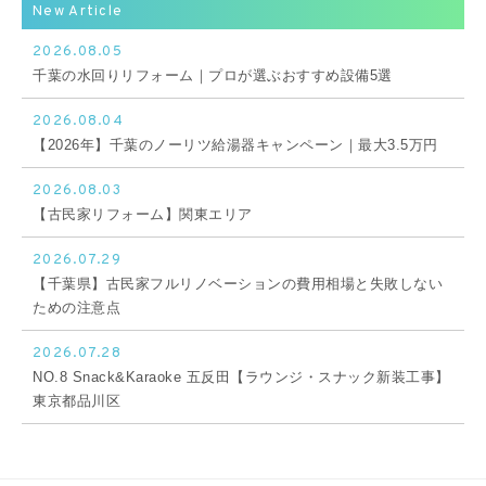
New Article
2026.08.05
千葉の水回りリフォーム｜プロが選ぶおすすめ設備5選
2026.08.04
【2026年】千葉のノーリツ給湯器キャンペーン｜最大3.5万円
2026.08.03
【古民家リフォーム】関東エリア
2026.07.29
【千葉県】古民家フルリノベーションの費用相場と失敗しない
ための注意点
2026.07.28
NO.8 Snack&Karaoke 五反田【ラウンジ・スナック新装工事】
東京都品川区