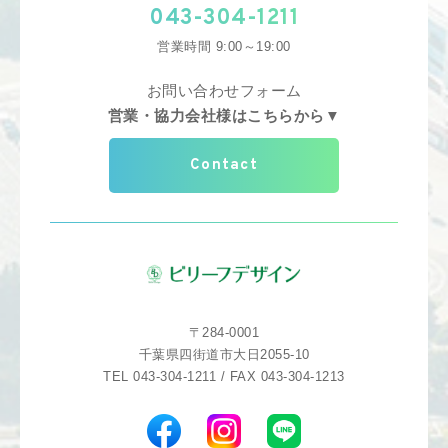
043-304-1211
営業時間 9:00～19:00
お問い合わせフォーム
営業・協力会社様はこちらから▼
Contact
〒284-0001
千葉県四街道市大日2055-10
TEL 043-304-1211 / FAX 043-304-1213