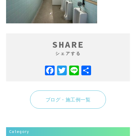
SHARE
シェアする
Facebook
Twitter
Line
共
有
ブログ・施工例一覧
Category