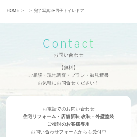
HOME
>
>
完了写真3F男子トイレドア
Contact
お問い合わせ
【無料】
ご相談・現地調査・プラン・御見積書
お気軽にお問合せください！
お電話でのお問い合わせ
住宅リフォーム・店舗新装 改装・外壁塗装
ご検討のお客様専用
お問い合わせフォームからも受付中