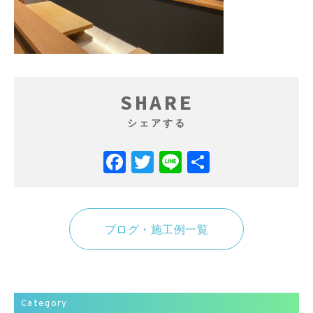
SHARE
シェアする
Facebook
Twitter
Line
共
有
ブログ・施工例一覧
Category