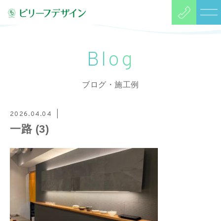
Blog
ブログ・施工例
2026.04.04
一路 (3)