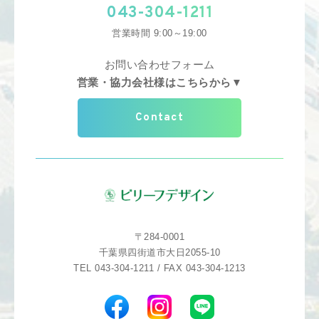
043-304-1211
営業時間 9:00～19:00
お問い合わせフォーム
営業・協力会社様はこちらから▼
Contact
〒284-0001
千葉県四街道市大日2055-10
TEL 043-304-1211 / FAX 043-304-1213