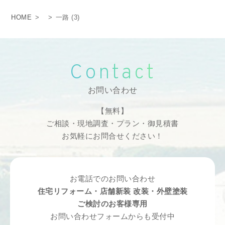
HOME
>
>
一路 (3)
Contact
お問い合わせ
【無料】
ご相談・現地調査・プラン・御見積書
お気軽にお問合せください！
お電話でのお問い合わせ
住宅リフォーム・店舗新装 改装・外壁塗装
ご検討のお客様専用
お問い合わせフォームからも受付中