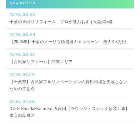
New Article
2026.08.05
千葉の水回りリフォーム｜プロが選ぶおすすめ設備5選
2026.08.04
【2026年】千葉のノーリツ給湯器キャンペーン｜最大3.5万円
2026.08.03
【古民家リフォーム】関東エリア
2026.07.29
【千葉県】古民家フルリノベーションの費用相場と失敗しない
ための注意点
2026.07.28
NO.8 Snack&Karaoke 五反田【ラウンジ・スナック新装工事】
東京都品川区