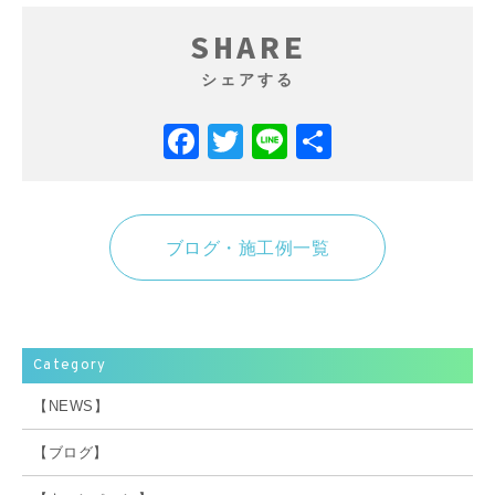
SHARE
シェアする
Facebook
Twitter
Line
共
有
ブログ・施工例一覧
Category
【NEWS】
【ブログ】