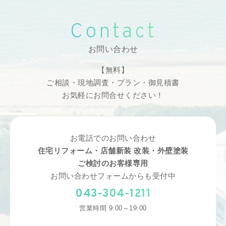
Contact
お問い合わせ
【無料】
ご相談・現地調査・プラン・御見積書
お気軽にお問合せください！
お電話でのお問い合わせ
住宅リフォーム・店舗新装 改装・外壁塗装
ご検討のお客様専用
お問い合わせフォームからも受付中
043-304-1211
営業時間 9:00～19:00