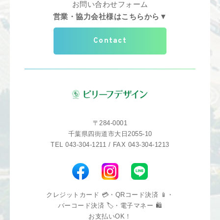
お問い合わせフォーム
営業・協力会社様はこちらから▼
Contact
〒284-0001
千葉県四街道市大日2055-10
TEL 043-304-1211 / FAX 043-304-1213
クレジットカード 💳・QRコード決済 📱・
バーコード決済 🏷️・電子マネー 🛍️
お支払いOK！