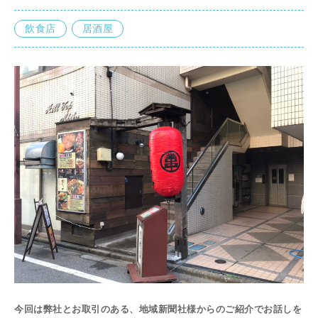
飲食店
居酒屋
今回は弊社とお取引のある、地域新聞社様からのご紹介でお話しを