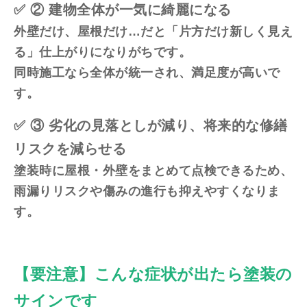
✅ ② 建物全体が一気に綺麗になる
外壁だけ、屋根だけ…だと「片方だけ新しく見え
る」仕上がりになりがちです。
同時施工なら全体が統一され、満足度が高いで
す。
✅ ③ 劣化の見落としが減り、将来的な修繕
リスクを減らせる
塗装時に屋根・外壁をまとめて点検できるため、
雨漏りリスクや傷みの進行も抑えやすくなりま
す。
【要注意】こんな症状が出たら塗装の
サインです