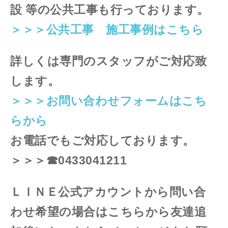
設 等の公共工事も行っております。
＞＞＞公共工事 施工事例はこちら
詳しくは専門のスタッフがご対応致
します。
＞＞＞お問い合わせフォームはこち
らから
お電話でもご対応しております。
＞＞＞☎0433041211
ＬＩＮＥ公式アカウントから問い合
わせ希望の場合はこちらから友達追