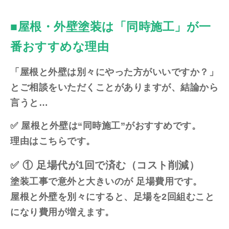
■屋根・外壁塗装は「同時施工」が一
番おすすめな理由
「屋根と外壁は別々にやった方がいいですか？」
とご相談をいただくことがありますが、結論から
言うと…
✅ 屋根と外壁は“同時施工”がおすすめです。
理由はこちらです。
✅ ① 足場代が1回で済む（コスト削減）
塗装工事で意外と大きいのが 足場費用です。
屋根と外壁を別々にすると、足場を2回組むこと
になり費用が増えます。