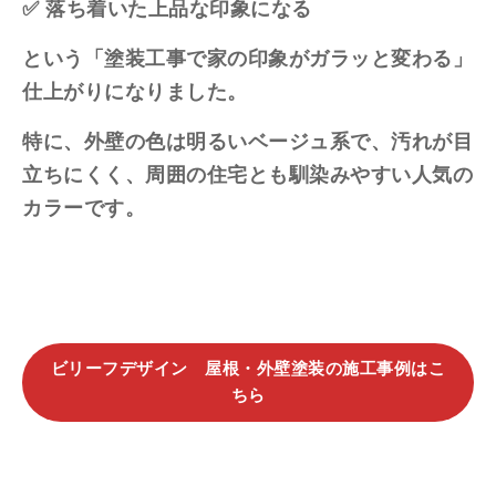
✅ 落ち着いた上品な印象になる
という「塗装工事で家の印象がガラッと変わる」
仕上がりになりました。
特に、外壁の色は明るいベージュ系で、汚れが目
立ちにくく、周囲の住宅とも馴染みやすい人気の
カラーです。
ビリーフデザイン 屋根・外壁塗装の施工事例はこ
ちら