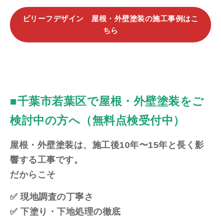
ビリーフデザイン 屋根・外壁塗装の施工事例はこ
ちら
■千葉市若葉区で屋根・外壁塗装をご
検討中の方へ（無料点検受付中）
屋根・外壁塗装は、施工後10年〜15年と長く影
響する工事です。
だからこそ
✅ 現地調査の丁寧さ
✅ 下塗り・下地処理の徹底