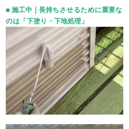
■ 施工中｜長持ちさせるために重要な
のは「下塗り・下地処理」