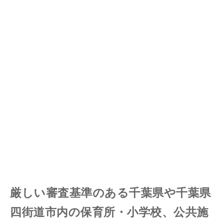
厳しい審査基準のある千葉県や千葉県
四街道市内の保育所・小学校、公共施