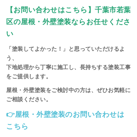
【お問い合わせはこちら】千葉市若葉
区の屋根・外壁塗装ならお任せくださ
い
「塗装してよかった！」と思っていただけるよ
う、
下地処理から丁寧に施工し、長持ちする塗装工事
をご提供します。
屋根・外壁塗装をご検討中の方は、ぜひお気軽に
ご相談ください。
👉屋根・外壁塗装のお問い合わせは
こちら