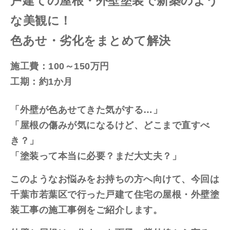
戸建ての屋根・外壁塗装で新築のよう
な美観に！
色あせ・劣化をまとめて解決
施工費：100～150万円
工期：約1か月
「外壁が色あせてきた気がする…」
「屋根の傷みが気になるけど、どこまで直すべ
き？」
「塗装って本当に必要？まだ大丈夫？」
このようなお悩みをお持ちの方へ向けて、今回は
千葉市若葉区で行った戸建て住宅の屋根・外壁塗
装工事の施工事例をご紹介します。