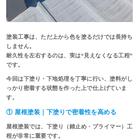
塗装工事は、ただ上から色を塗るだけでは長持ち
しません。
耐久性を左右するのは、実は“見えなくなる工程”
です。
今回は下塗り・下地処理を丁寧に行い、塗料がし
っかり密着する状態を作った上で仕上げていま
す。
① 屋根塗装｜下塗りで密着性を高める
屋根塗装では、下塗り（錆止め・プライマー）工
程が非常に重要です。