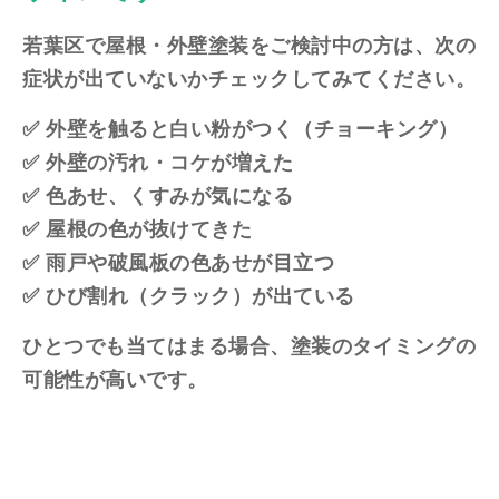
若葉区で屋根・外壁塗装をご検討中の方は、次の
症状が出ていないかチェックしてみてください。
✅ 外壁を触ると白い粉がつく（チョーキング）
✅ 外壁の汚れ・コケが増えた
✅ 色あせ、くすみが気になる
✅ 屋根の色が抜けてきた
✅ 雨戸や破風板の色あせが目立つ
✅ ひび割れ（クラック）が出ている
ひとつでも当てはまる場合、塗装のタイミングの
可能性が高いです。