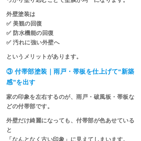
外壁塗装は
✅ 美観の回復
✅ 防水機能の回復
✅ 汚れに強い外壁へ
というメリットがあります。
③ 付帯部塗装｜雨戸・帯板を仕上げて“新築
感”を出す
家の印象を左右するのが、雨戸・破風板・帯板な
どの付帯部です。
外壁だけ綺麗になっても、付帯部が色あせている
と
「なんとなく古い印象」に見えてしまいます。