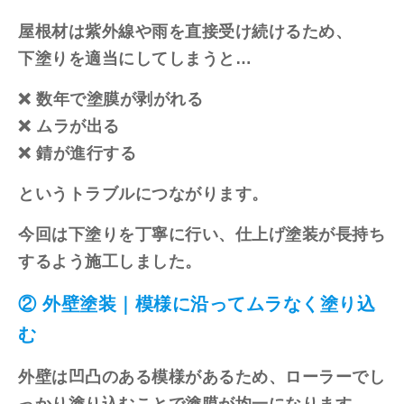
屋根材は紫外線や雨を直接受け続けるため、
下塗りを適当にしてしまうと…
❌ 数年で塗膜が剥がれる
❌ ムラが出る
❌ 錆が進行する
というトラブルにつながります。
今回は下塗りを丁寧に行い、仕上げ塗装が長持ち
するよう施工しました。
② 外壁塗装｜模様に沿ってムラなく塗り込
む
外壁は凹凸のある模様があるため、ローラーでし
っかり塗り込むことで塗膜が均一になります。