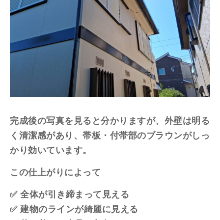
完成後の写真を見ると分かりますが、外壁は明る
く清潔感があり、帯板・付帯部のブラウンがしっ
かり効いています。
この仕上がりによって
✅ 全体が引き締まって見える
✅ 建物のラインが綺麗に見える