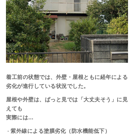
着工前の状態では、外壁・屋根ともに経年による
劣化が進行している状況でした。
屋根や外壁は、ぱっと見では「大丈夫そう」に見
えても
実際には…
紫外線による塗膜劣化（防水機能低下）