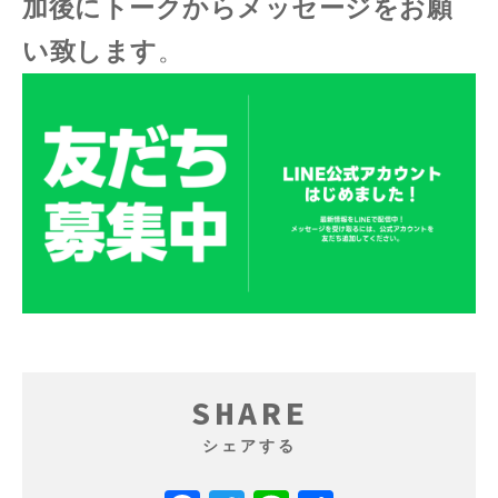
加後にトークからメッセージをお願
い致します
。
SHARE
シェアする