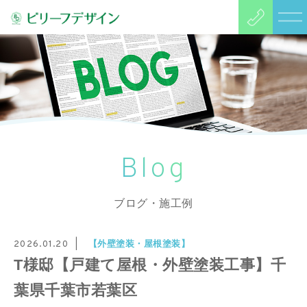
Blog
ブログ・施工例
【外壁塗装・屋根塗装】
2026.01.20
T様邸【戸建て屋根・外壁塗装工事】千
葉県千葉市若葉区