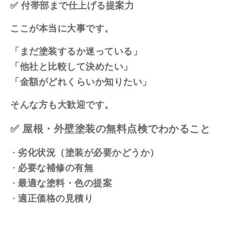
✅ 付帯部まで仕上げる提案力
ここが本当に大事です。
「まだ塗装するか迷っている」
「他社と比較して決めたい」
「金額がどれくらいか知りたい」
そんな方も大歓迎です。
✅ 屋根・外壁塗装の無料点検でわかること
劣化状況（塗装が必要かどうか）
必要な補修の有無
最適な塗料・色の提案
適正価格の見積り