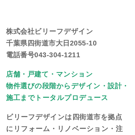
株式会社ビリーフデザイン
千葉県四街道市大日2055-10
電話番号043-304-1211
店舗・戸建て・マンション
物件選びの段階からデザイン・設計・
施工までトータルプロデュース
ビリーフデザインは四街道市を拠点
にリフォーム・リノベーション・注