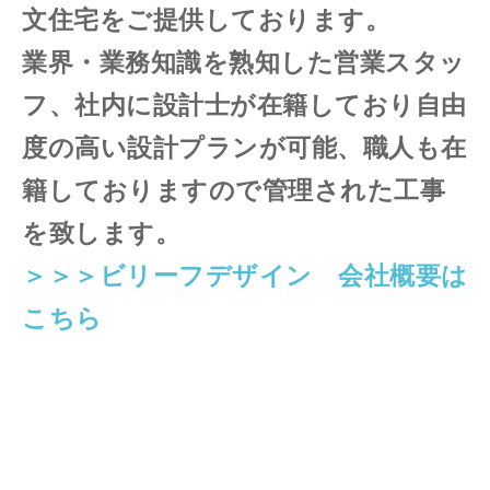
文住宅をご提供しております。
業界
・業務知識を
熟知
した営業スタッ
フ、社内に設計士が在籍しており自由
度の高い設計プランが可能、職人も在
籍しておりますので管理された工事
を致します。
＞＞＞ビリーフデザイン 会社概要は
こちら