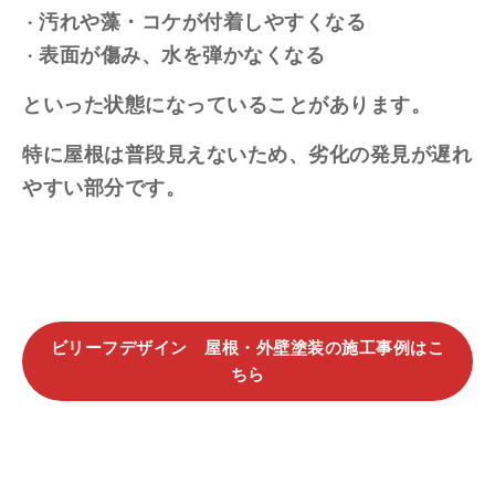
汚れや藻・コケが付着しやすくなる
表面が傷み、水を弾かなくなる
といった状態になっていることがあります。
特に屋根は普段見えないため、劣化の発見が遅れ
やすい部分です。
ビリーフデザイン 屋根・外壁塗装の施工事例はこ
ちら