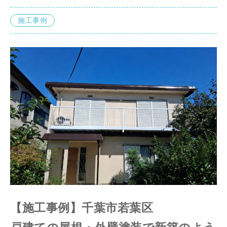
施工事例
【施工事例】千葉市若葉区