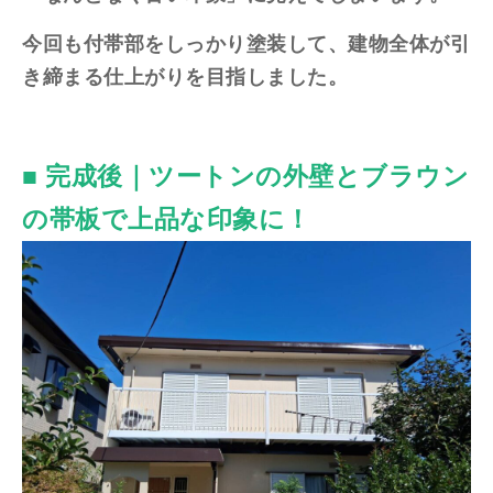
今回も付帯部をしっかり塗装して、建物全体が引
き締まる仕上がりを目指しました。
■ 完成後｜ツートンの外壁とブラウン
の帯板で上品な印象に！