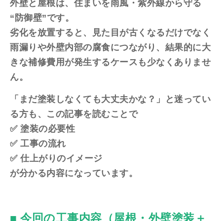
外壁と屋根は、住まいを雨風・紫外線から守る
“防御壁”です。
劣化を放置すると、見た目が古くなるだけでなく
雨漏りや外壁内部の腐食につながり、結果的に大
きな補修費用が発生するケースも少なくありませ
ん。
「まだ塗装しなくても大丈夫かな？」と迷ってい
る方も、この記事を読むことで
✅ 塗装の必要性
✅ 工事の流れ
✅ 仕上がりのイメージ
が分かる内容になっています。
■ 今回の工事内容（屋根・外壁塗装＋