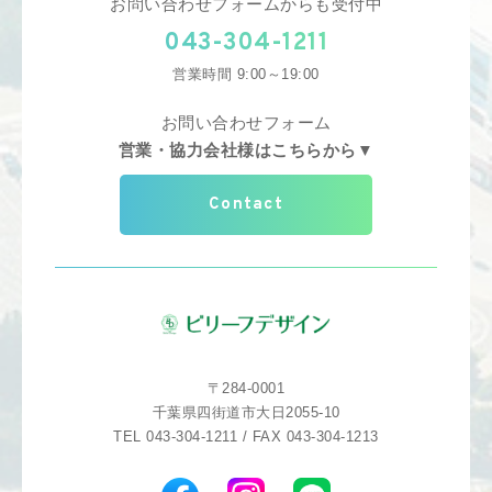
お問い合わせフォームからも受付中
043-304-1211
営業時間 9:00～19:00
お問い合わせフォーム
営業・協力会社様はこちらから▼
Contact
〒284-0001
千葉県四街道市大日2055-10
TEL 043-304-1211 / FAX 043-304-1213