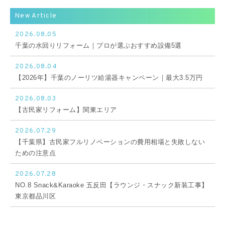
New Article
2026.08.05
千葉の水回りリフォーム｜プロが選ぶおすすめ設備5選
2026.08.04
【2026年】千葉のノーリツ給湯器キャンペーン｜最大3.5万円
2026.08.03
【古民家リフォーム】関東エリア
2026.07.29
【千葉県】古民家フルリノベーションの費用相場と失敗しない
ための注意点
2026.07.28
NO.8 Snack&Karaoke 五反田【ラウンジ・スナック新装工事】
東京都品川区