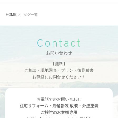
HOME
>
タグ一覧
Contact
お問い合わせ
【無料】
ご相談・現地調査・プラン・御見積書
お気軽にお問合せください！
お電話でのお問い合わせ
住宅リフォーム・店舗新装 改装・外壁塗装
ご検討のお客様専用