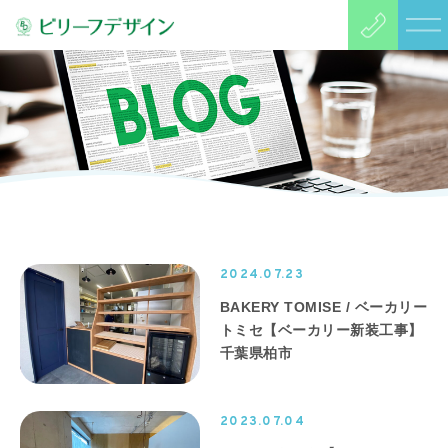
2024.07.23
BAKERY TOMISE / ベーカリー
トミセ【ベーカリー新装工事】
千葉県柏市
2023.07.04