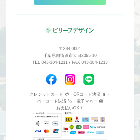
〒284-0001
千葉県四街道市大日2055-10
TEL 043-304-1211 / FAX 043-304-1213
クレジットカード 💳・QRコード決済 📱・
バーコード決済 🏷️・電子マネー 🛍️
お支払いOK！