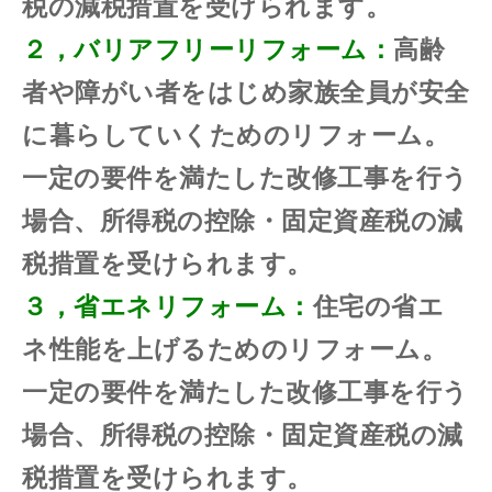
税の減税措置を受けられます。
２，バリアフリーリフォーム：
高齢
者や障がい者をはじめ家族全員が安全
に暮らしていくためのリフォーム。
一定の要件を満たした改修工事を行う
場合、所得税の控除・固定資産税の減
税措置を受けられます。
３，省エネリフォーム：
住宅の省エ
ネ性能を上げるためのリフォーム。
一定の要件を満たした改修工事を行う
場合、所得税の控除・固定資産税の減
税措置を受けられます。