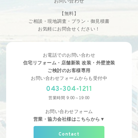
お問い合わせ
【無料】
ご相談・現地調査・プラン・御見積書
お気軽にお問合せください！
お電話でのお問い合わせ
住宅リフォーム・店舗新装 改装・外壁塗装
ご検討のお客様専用
お問い合わせフォームからも受付中
043-304-1211
営業時間 9:00～19:00
お問い合わせフォーム
営業・協力会社様はこちらから▼
Contact