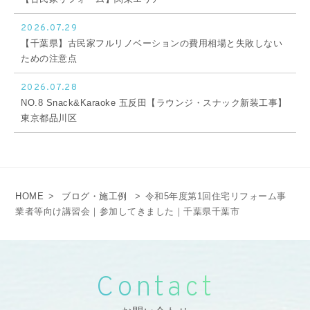
2026.07.29
【千葉県】古民家フルリノベーションの費用相場と失敗しない
ための注意点
2026.07.28
NO.8 Snack&Karaoke 五反田【ラウンジ・スナック新装工事】
東京都品川区
HOME
>
ブログ・施工例
>
令和5年度第1回住宅リフォーム事
業者等向け講習会｜参加してきました｜千葉県千葉市
Contact