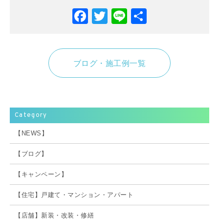
Facebook
Twitter
Line
共
有
ブログ・施工例一覧
Category
【NEWS】
【ブログ】
【キャンペーン】
【住宅】戸建て・マンション・アパート
【店舗】新装・改装・修繕