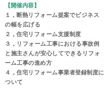
【開催内容】
１，断熱リフォーム提案でビジネス
の幅を広げる
２，住宅リフォーム支援制度
３，リフォーム工事における事故例
と施主さんが安心してできるリフォ
ーム工事の進め方
４，住宅リフォーム事業者登録制度に
ついて