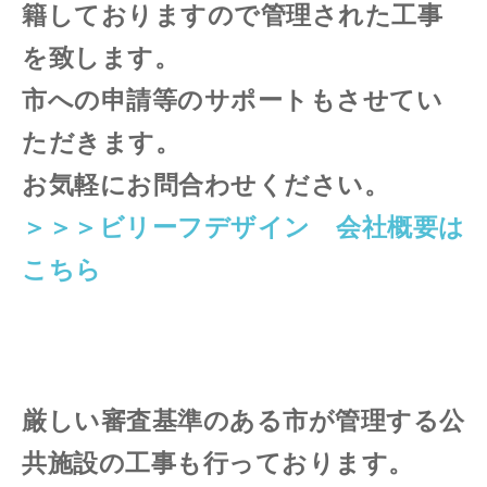
籍しておりますので管理された工事
を致します。
市への申請等のサポートもさせてい
ただきます。
お気軽にお問合わせください。
＞＞＞ビリーフデザイン 会社概要は
こちら
厳しい審査基準のある市が管理する公
共施設の工事も行っております。