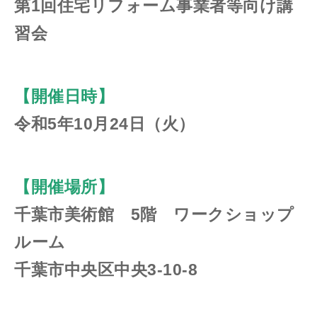
第1回住宅リフォーム事業者等向け講
習会
【開催日時】
令和5年10月24日（火）
【開催場所】
千葉市美術館 5階 ワークショップ
ルーム
千葉市中央区中央3-10-8