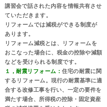
講習会で話された内容を情報共有させ
ていただきます。
リフォームでは減税ができる制度が
あります。
リフォーム減税
とは、リフォームを
おこなった場合に、税金の控除や減額
などを受けられる制度です。
１，耐震リフォーム：
住宅の耐震に関
するリフォーム。現行の耐震基準に適
合する改修工事を行い、一定の要件を
満たす場合、所得税の控除・固定資産