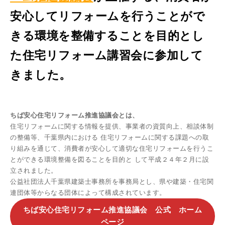
安心してリフォームを行うことがで
きる環境を整備することを目的とし
た住宅リフォーム講習会に参加して
きました。
ちば安心住宅リフォーム推進協議会とは、
住宅リフォームに関する情報を提供、事業者の資質向上、相談体制
の整備等、千葉県内における 住宅リフォームに関する課題への取
り組みを通じて、消費者が安心して適切な住宅リフォームを行うこ
とができる環境整備を図ることを目的と して平成２４年２月に設
立されました。
公益社団法人千葉県建築士事務所を事務局とし、県や建築・住宅関
連団体等からなる団体によって構成されています。
ちば安心住宅リフォーム推進協議会 公式 ホーム
ページ