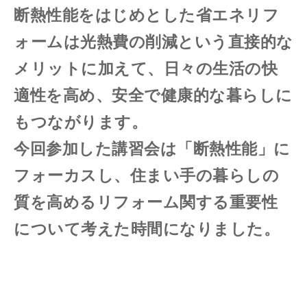
断熱性能をはじめとした省エネリフ
ォームは光熱費の削減という直接的な
メリットに加えて、日々の生活の快
適性を高め、安全で健康的な暮らしに
もつながります。
今回参加した講習会は「断熱性能」に
フォーカスし、住まい手の暮らしの
質を高めるリフォーム関する重要性
について考えた時間になりました。