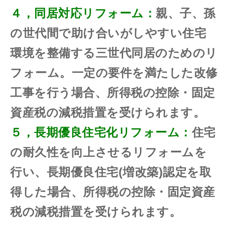
４，同居対応リフォーム：
親、子、孫
の世代間で助け合いがしやすい住宅
環境を整備する三世代同居のためのリ
フォーム。一定の要件を満たした改修
工事を行う場合、所得税の控除・固定
資産税の減税措置を受けられます。
５，長期優良住宅化リフォーム：
住宅
の耐久性を向上させるリフォームを
行い、長期優良住宅(増改築)認定を取
得した場合、所得税の控除・固定資産
税の減税措置を受けられます。