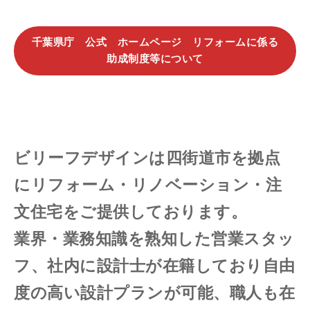
千葉県庁 公式 ホームページ リフォームに係る
助成制度等について
ビリーフデザインは四街道市を拠点
にリフォーム・リノベーション・注
文住宅をご提供しております。
業界
・業務知識を
熟知
した営業スタッ
フ、社内に設計士が在籍しており自由
度の高い設計プランが可能、職人も在