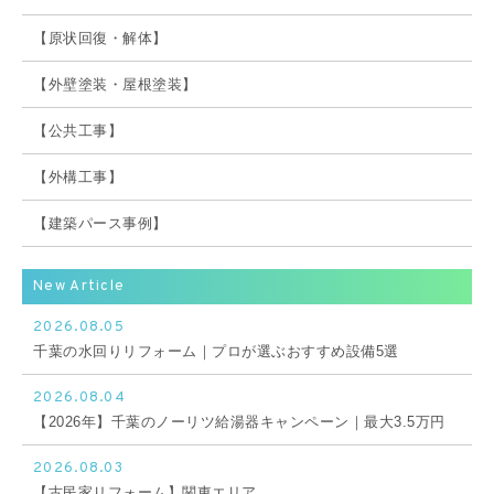
【原状回復・解体】
【外壁塗装・屋根塗装】
【公共工事】
【外構工事】
【建築パース事例】
New Article
2026.08.05
千葉の水回りリフォーム｜プロが選ぶおすすめ設備5選
2026.08.04
【2026年】千葉のノーリツ給湯器キャンペーン｜最大3.5万円
2026.08.03
【古民家リフォーム】関東エリア