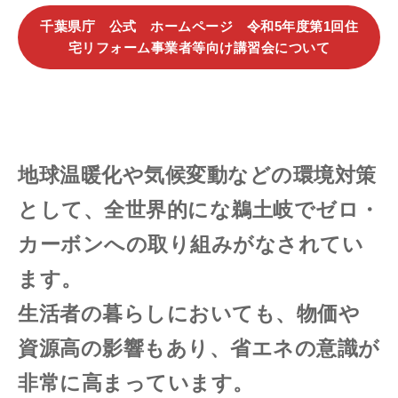
千葉県庁 公式 ホームページ 令和5年度第1回住
宅リフォーム事業者等向け講習会について
地球温暖化や気候変動などの環境対策
として、全世界的にな鵜土岐でゼロ・
カーボンへの取り組みがなされてい
ます。
生活者の暮らしにおいても、物価や
資源高の影響もあり、省エネの意識が
非常に高まっています。