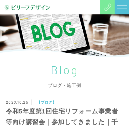
Blog
ブログ・施工例
【ブログ】
2023.10.25
令和5年度第1回住宅リフォーム事業者
等向け講習会｜参加してきました｜千