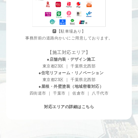
🅿️【駐車場あり】
事務所前の道路向かいにご用意しております。
【施工対応エリア】
●店舗内装・デザイン施工
東京都23区 ｜ 千葉県北西部
●住宅リフォーム・リノベーション
東京都23区 ｜ 千葉県北西部
●屋根・外壁塗装（地域密着対応）
四街道市 ｜ 千葉市 ｜ 佐倉市 ｜ 八千代市
対応エリアの詳細はこちら