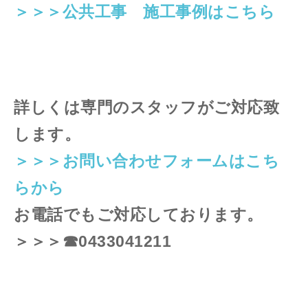
＞＞＞公共工事 施工事例はこちら
詳しくは専門のスタッフがご対応致
します。
＞＞＞お問い合わせフォームはこち
らから
お電話でもご対応しております。
＞＞＞☎0433041211