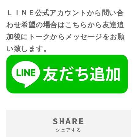
ＬＩＮＥ公式アカウントから問い合
わせ希望の場合はこちらから友達追
加後にトークからメッセージをお願
い致します。
SHARE
シェアする