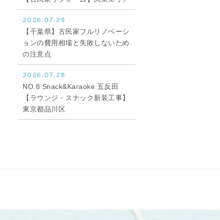
2026.07.29
【千葉県】古民家フルリノベーシ
ョンの費用相場と失敗しないため
の注意点
2026.07.28
NO.8 Snack&Karaoke 五反田
【ラウンジ・スナック新装工事】
東京都品川区