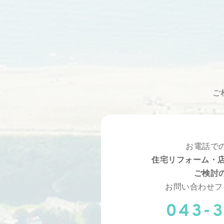
ご
お電話で
住宅リフォーム・店
ご検討
お問い合わせフ
043-3