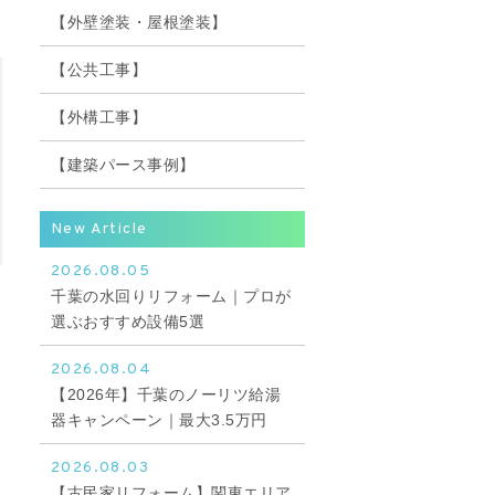
【外壁塗装・屋根塗装】
【公共工事】
【外構工事】
【建築パース事例】
New Article
2026.08.05
千葉の水回りリフォーム｜プロが
選ぶおすすめ設備5選
2026.08.04
【2026年】千葉のノーリツ給湯
器キャンペーン｜最大3.5万円
2026.08.03
【古民家リフォーム】関東エリア