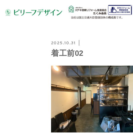
2025.10.31
着工前02