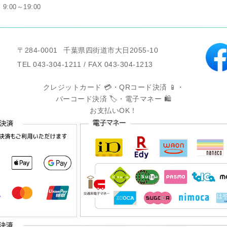
9:00～19:00
〒284-0001
千葉県四街道市大日2055-10
TEL 043-304-1211 / FAX 043-304-1213
クレジットカード 💳・QRコード決済 📱・
バーコード決済 🏷️・電子マネー 🛍️
お支払いOK！