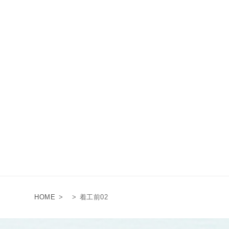
HOME
>
>
着工前02