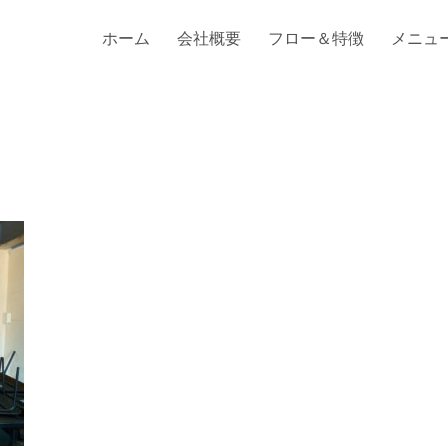
ホーム
会社概要
フロー＆特徴
メニュ