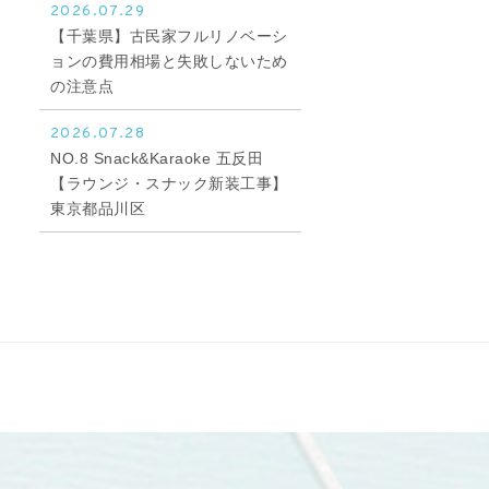
2026.07.29
【千葉県】古民家フルリノベーシ
ョンの費用相場と失敗しないため
の注意点
2026.07.28
NO.8 Snack&Karaoke 五反田
【ラウンジ・スナック新装工事】
東京都品川区