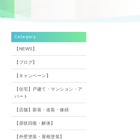
Category
【NEWS】
【ブログ】
【キャンペーン】
【住宅】戸建て・マンション・ア
パート
【店舗】新装・改装・修繕
【原状回復・解体】
【外壁塗装・屋根塗装】