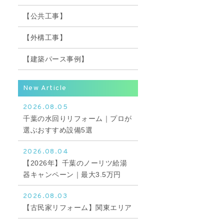
【公共工事】
【外構工事】
【建築パース事例】
New Article
2026.08.05
千葉の水回りリフォーム｜プロが
選ぶおすすめ設備5選
2026.08.04
【2026年】千葉のノーリツ給湯
器キャンペーン｜最大3.5万円
2026.08.03
【古民家リフォーム】関東エリア