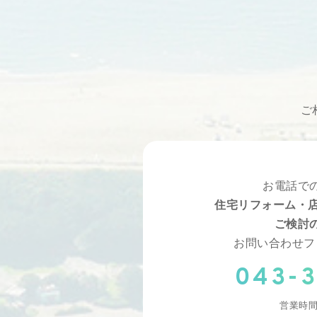
ご
お電話で
住宅リフォーム・店
ご検討
お問い合わせフ
043-3
営業時間 