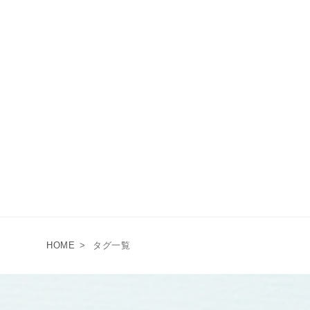
HOME
>
タグ一覧