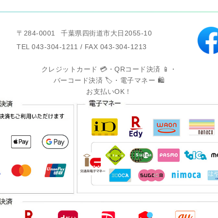
〒284-0001
千葉県四街道市大日2055-10
TEL 043-304-1211 / FAX 043-304-1213
クレジットカード 💳・QRコード決済 📱・
バーコード決済 🏷️・電子マネー 🛍️
お支払いOK！