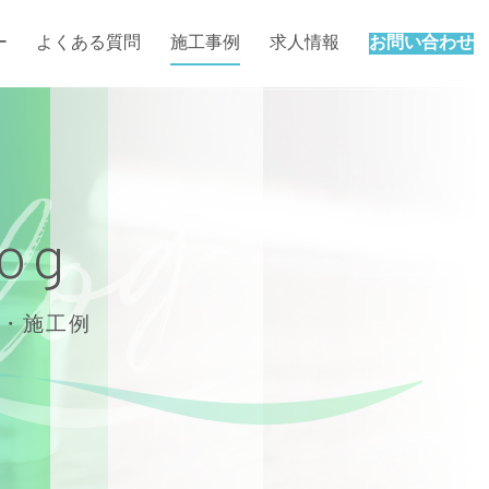
ー
よくある質問
施工事例
求人情報
お問い合わせ
log
・施工例