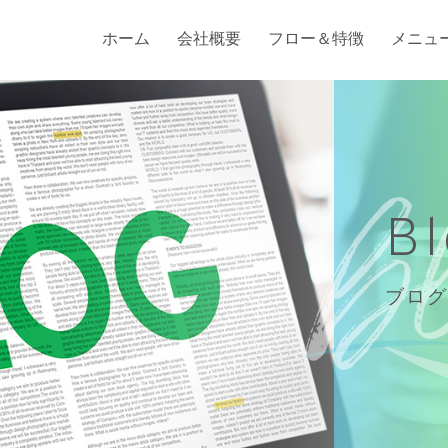
ホーム
会社概要
フロー＆特徴
メニュ
B
ブログ