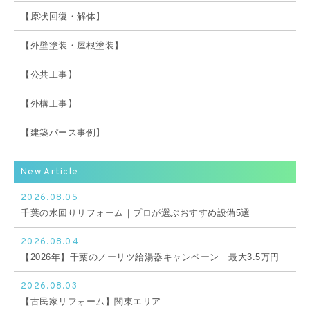
【原状回復・解体】
【外壁塗装・屋根塗装】
【公共工事】
【外構工事】
【建築パース事例】
New Article
2026.08.05
千葉の水回りリフォーム｜プロが選ぶおすすめ設備5選
2026.08.04
【2026年】千葉のノーリツ給湯器キャンペーン｜最大3.5万円
2026.08.03
【古民家リフォーム】関東エリア