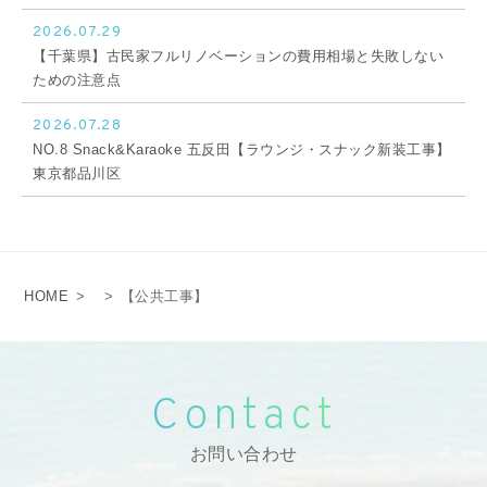
2026.07.29
【千葉県】古民家フルリノベーションの費用相場と失敗しない
ための注意点
2026.07.28
NO.8 Snack&Karaoke 五反田【ラウンジ・スナック新装工事】
東京都品川区
HOME
>
>
【公共工事】
Contact
お問い合わせ