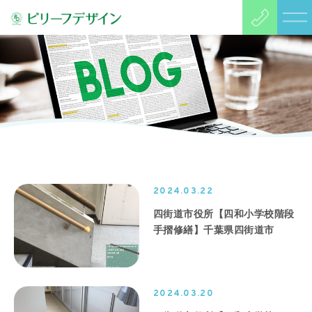
2024.03.22
四街道市役所【四和小学校階段
手摺修繕】千葉県四街道市
2024.03.20