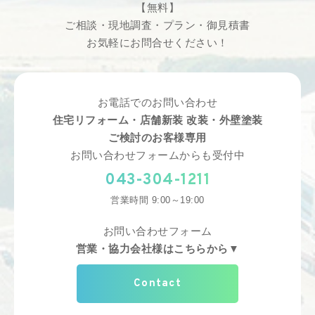
【無料】
ご相談・現地調査・プラン・御見積書
お気軽にお問合せください！
お電話でのお問い合わせ
住宅リフォーム・店舗新装 改装・外壁塗装
ご検討のお客様専用
お問い合わせフォームからも受付中
043-304-1211
営業時間 9:00～19:00
お問い合わせフォーム
営業・協力会社様はこちらから▼
Contact