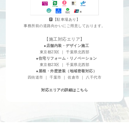
🅿️【駐車場あり】
事務所前の道路向かいにご用意しております。
【施工対応エリア】
●店舗内装・デザイン施工
東京都23区 ｜ 千葉県北西部
●住宅リフォーム・リノベーション
東京都23区 ｜ 千葉県北西部
●屋根・外壁塗装（地域密着対応）
四街道市 ｜ 千葉市 ｜ 佐倉市 ｜ 八千代市
対応エリアの詳細はこちら