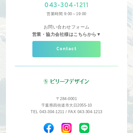
043-304-1211
営業時間 9:00～19:00
お問い合わせフォーム
営業・協力会社様はこちらから▼
Contact
〒284-0001
千葉県四街道市大日2055-10
TEL 043-304-1211 / FAX 043-304-1213