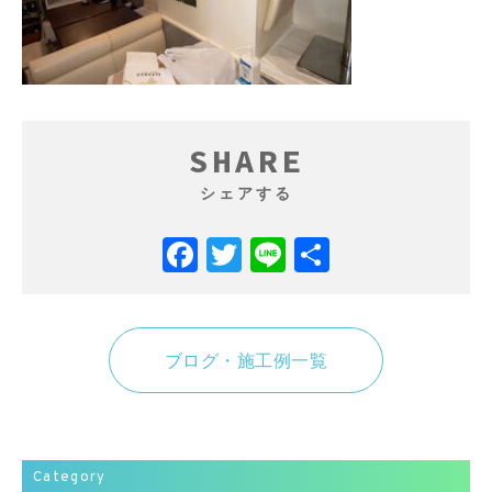
SHARE
シェアする
Facebook
Twitter
Line
共
有
ブログ・施工例一覧
Category