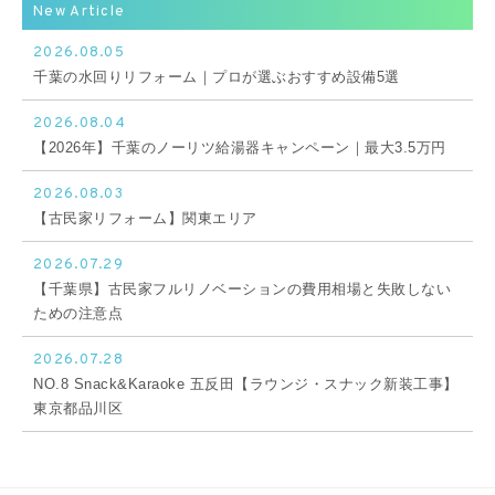
New Article
2026.08.05
千葉の水回りリフォーム｜プロが選ぶおすすめ設備5選
2026.08.04
【2026年】千葉のノーリツ給湯器キャンペーン｜最大3.5万円
2026.08.03
【古民家リフォーム】関東エリア
2026.07.29
【千葉県】古民家フルリノベーションの費用相場と失敗しない
ための注意点
2026.07.28
NO.8 Snack&Karaoke 五反田【ラウンジ・スナック新装工事】
東京都品川区