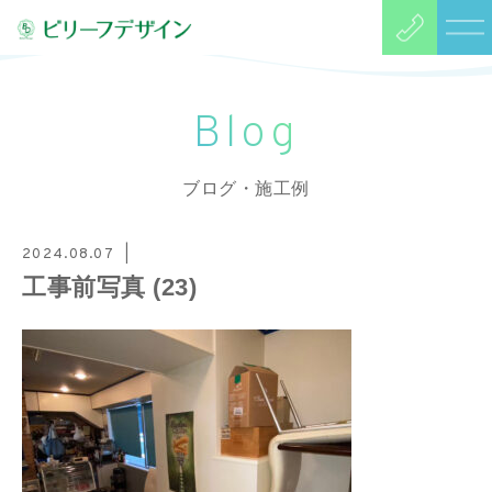
Blog
ブログ・施工例
2024.08.07
工事前写真 (23)