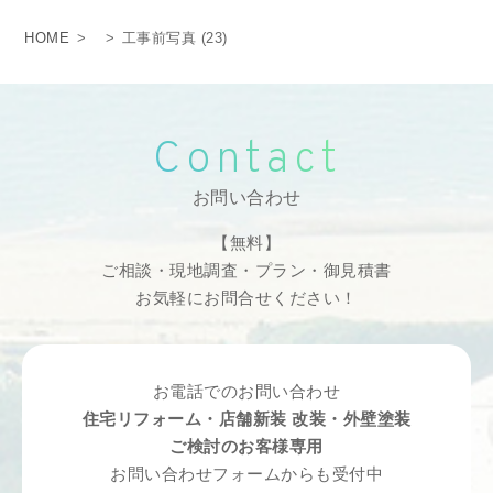
HOME
>
>
工事前写真 (23)
Contact
お問い合わせ
【無料】
ご相談・現地調査・プラン・御見積書
お気軽にお問合せください！
お電話でのお問い合わせ
住宅リフォーム・店舗新装 改装・外壁塗装
ご検討のお客様専用
お問い合わせフォームからも受付中