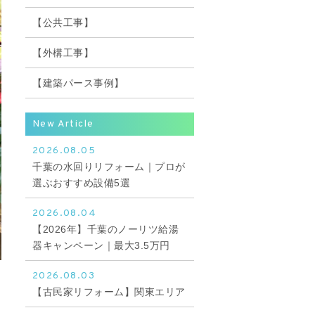
【公共工事】
【外構工事】
【建築パース事例】
New Article
2026.08.05
千葉の水回りリフォーム｜プロが
選ぶおすすめ設備5選
2026.08.04
【2026年】千葉のノーリツ給湯
器キャンペーン｜最大3.5万円
2026.08.03
【古民家リフォーム】関東エリア