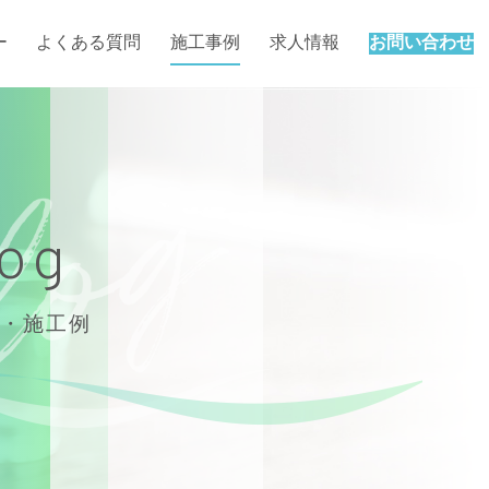
ー
よくある質問
施工事例
求人情報
お問い合わせ
log
・施工例