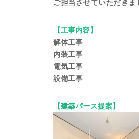
ご担当させていただきま
【工事内容】
解体工事
内装工事
電気工事
設備工事
【建築パース提案】