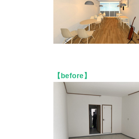
【before】