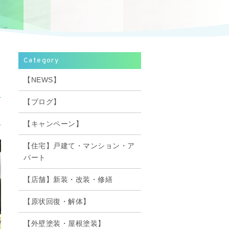
Category
【NEWS】
【ブログ】
【キャンペーン】
【住宅】戸建て・マンション・ア
パート
【店舗】新装・改装・修繕
【原状回復・解体】
【外壁塗装・屋根塗装】