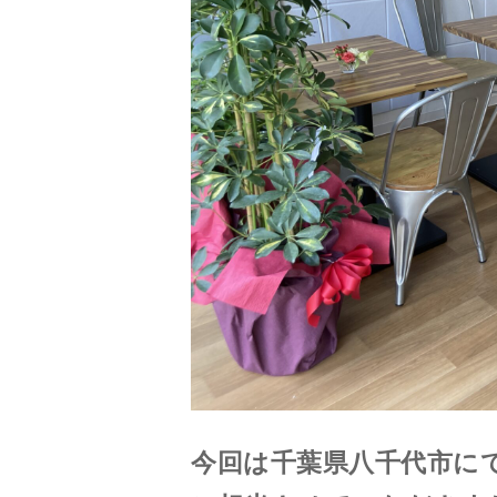
今回は千葉県八千代市に