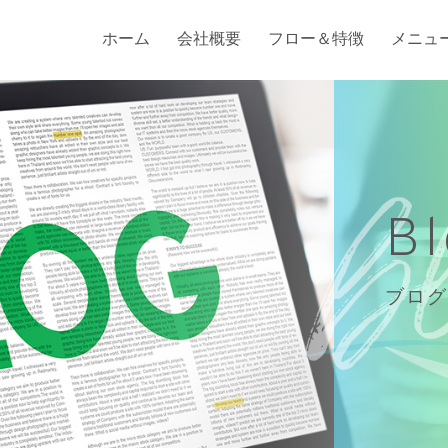
ホーム
会社概要
フロー＆特徴
メニュ
B
ブログ