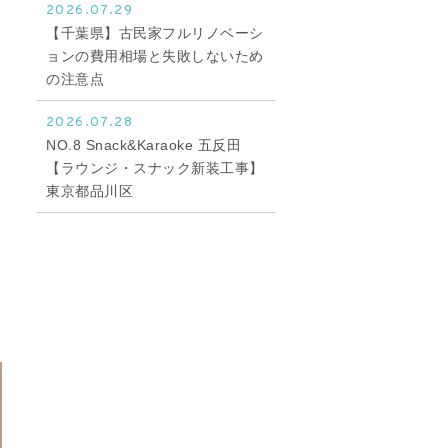
2026.07.29
【千葉県】古民家フルリノベーシ
ョンの費用相場と失敗しないため
の注意点
2026.07.28
NO.8 Snack&Karaoke 五反田
【ラウンジ・スナック新装工事】
東京都品川区