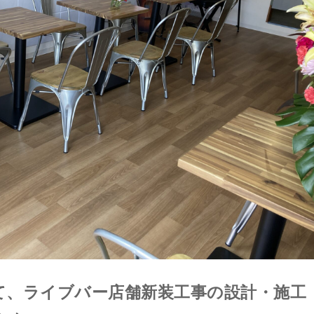
て、ライブバー店舗新装工事の設計・施工