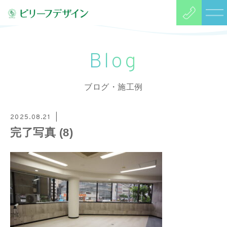
Blog
ブログ・施工例
2025.08.21
完了写真 (8)