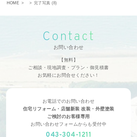
HOME
>
>
完了写真 (8)
Contact
お問い合わせ
【無料】
ご相談・現地調査・プラン・御見積書
お気軽にお問合せください！
お電話でのお問い合わせ
住宅リフォーム・店舗新装 改装・外壁塗装
ご検討のお客様専用
お問い合わせフォームからも受付中
043-304-1211