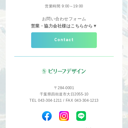
営業時間 9:00～19:00
お問い合わせフォーム
営業・協力会社様はこちらから▼
Contact
〒284-0001
千葉県四街道市大日2055-10
TEL 043-304-1211 / FAX 043-304-1213