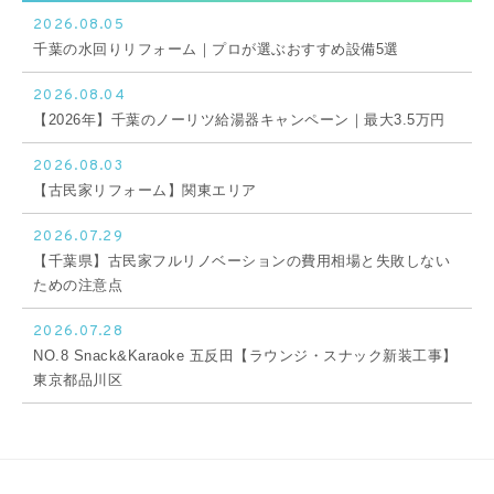
2026.08.05
千葉の水回りリフォーム｜プロが選ぶおすすめ設備5選
2026.08.04
【2026年】千葉のノーリツ給湯器キャンペーン｜最大3.5万円
2026.08.03
【古民家リフォーム】関東エリア
2026.07.29
【千葉県】古民家フルリノベーションの費用相場と失敗しない
ための注意点
2026.07.28
NO.8 Snack&Karaoke 五反田【ラウンジ・スナック新装工事】
東京都品川区