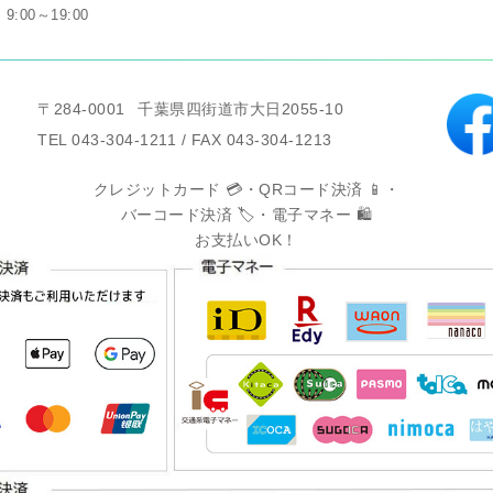
9:00～19:00
〒284-0001
千葉県四街道市大日2055-10
TEL 043-304-1211 / FAX 043-304-1213
クレジットカード 💳・QRコード決済 📱・
バーコード決済 🏷️・電子マネー 🛍️
お支払いOK！