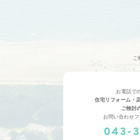
ご
お電話で
住宅リフォーム・店
ご検討
お問い合わせフ
043-3