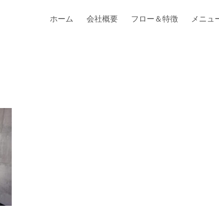
ホーム
会社概要
フロー＆特徴
メニュ