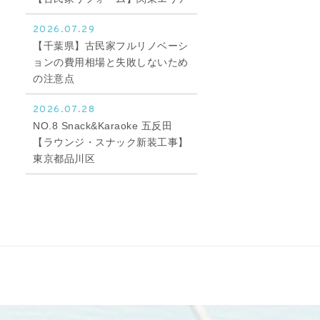
2026.07.29
【千葉県】古民家フルリノベーシ
ョンの費用相場と失敗しないため
の注意点
2026.07.28
NO.8 Snack&Karaoke 五反田
【ラウンジ・スナック新装工事】
東京都品川区