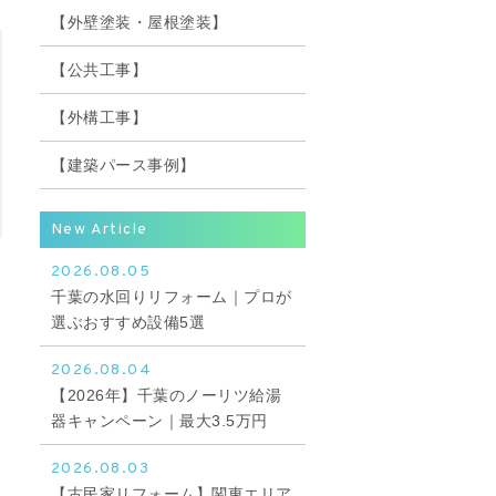
【外壁塗装・屋根塗装】
【公共工事】
【外構工事】
【建築パース事例】
New Article
2026.08.05
千葉の水回りリフォーム｜プロが
選ぶおすすめ設備5選
2026.08.04
【2026年】千葉のノーリツ給湯
器キャンペーン｜最大3.5万円
2026.08.03
【古民家リフォーム】関東エリア