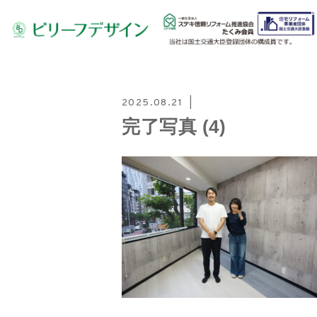
2025.08.21
完了写真 (4)